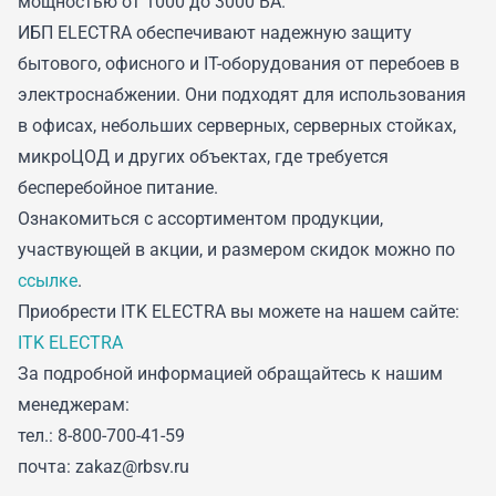
мощностью от 1000 до 3000 ВА.
ИБП ELECTRA обеспечивают надежную защиту
бытового, офисного и IT-оборудования от перебоев в
электроснабжении. Они подходят для использования
в офисах, небольших серверных, серверных стойках,
микроЦОД и других объектах, где требуется
бесперебойное питание.
Ознакомиться с ассортиментом продукции,
участвующей в акции, и размером скидок можно по
ссылке
.
Приобрести ITK ELECTRA вы можете на нашем сайте:
ITK ELECTRA
За подробной информацией обращайтесь к нашим
менеджерам:
тел.: 8-800-700-41-59
почта: zakaz@rbsv.ru