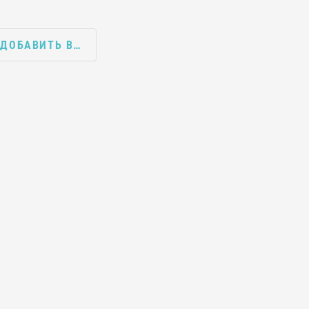
ДОБАВИТЬ В…