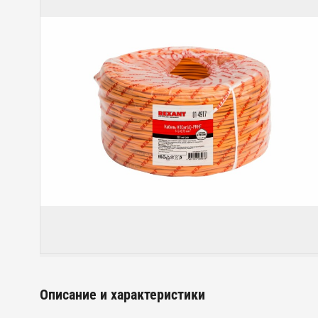
Описание и характеристики