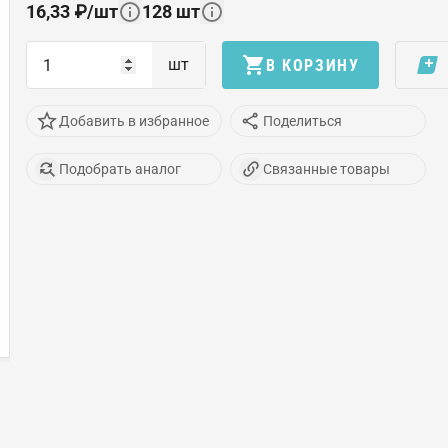
16,33
₽
/
шт
128
шт
шт
В КОРЗИНУ
Добавить в избранное
Поделиться
Подобрать аналог
Связанные товары