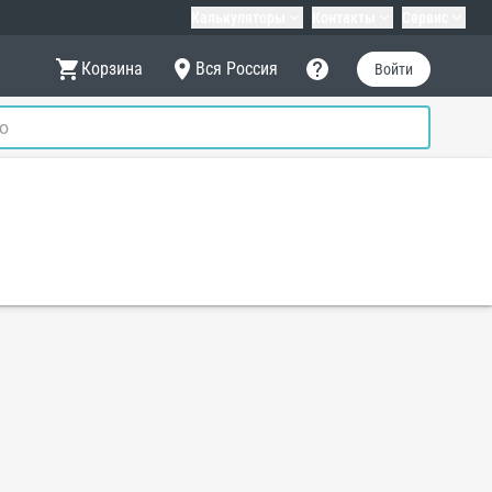
Калькуляторы
Контакты
Сервис
Корзина
Вся Россия
Войти