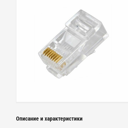
Описание и характеристики