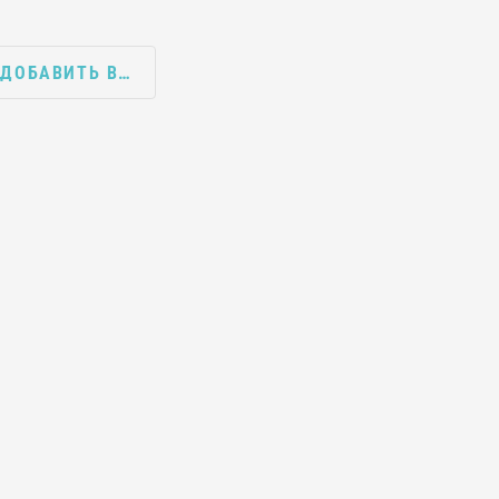
ДОБАВИТЬ В…