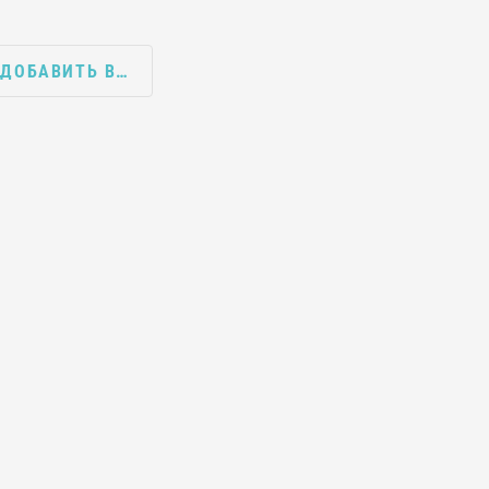
ДОБАВИТЬ В…