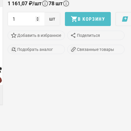
1 161,07
₽
/
шт
78
шт
шт
В КОРЗИНУ
Добавить в избранное
Поделиться
Подобрать аналог
Связанные товары