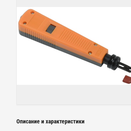
Описание и характеристики