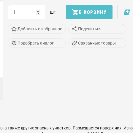
шт
В КОРЗИНУ
Добавить в избранное
Поделиться
Подобрать аналог
Связанные товары
 а также других опасных участков. Размещается поверх них. Изго