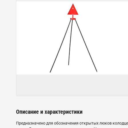
Описание и характеристики
Предназначено для обозначения открытых люков колодцев,