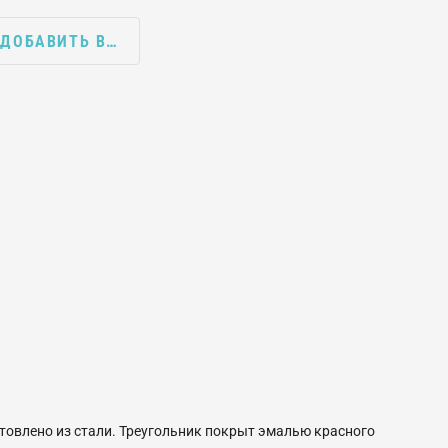
ДОБАВИТЬ В…
товлено из стали. Треугольник покрыт эмалью красного