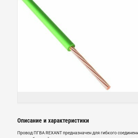
Описание и характеристики
Провод ПГВА REXANT предназначен для гибкого соединени