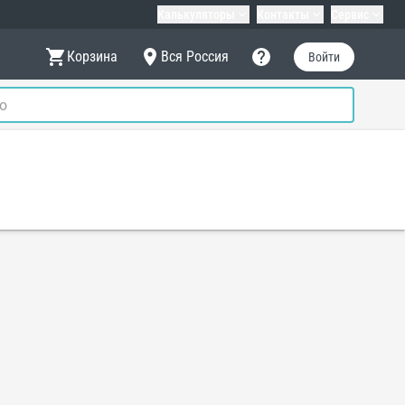
Калькуляторы
Контакты
Сервис
Корзина
Вся Россия
Войти