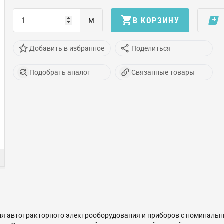
м
В КОРЗИНУ
Добавить в избранное
Поделиться
Подобрать аналог
Связанные товары
я автотракторного электрооборудования и приборов с номинальны