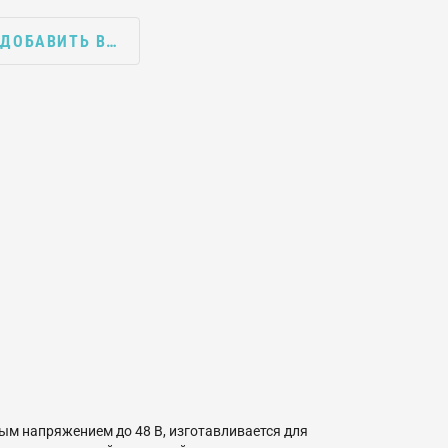
ДОБАВИТЬ В…
м напряжением до 48 В, изготавливается для