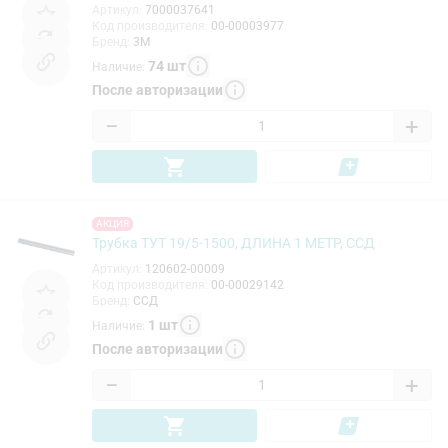
Артикул
:
7000037641
Код производителя
:
00-00003977
Бренд
:
3M
74
шт
Наличие
:
После авторизации
−
+
АКЦИЯ
Трубка ТУТ 19/5-1500, ДЛИНА 1 МЕТР, ССД
Артикул
:
120602-00009
Код производителя
:
00-00029142
Бренд
:
ССД
1
шт
Наличие
:
После авторизации
−
+